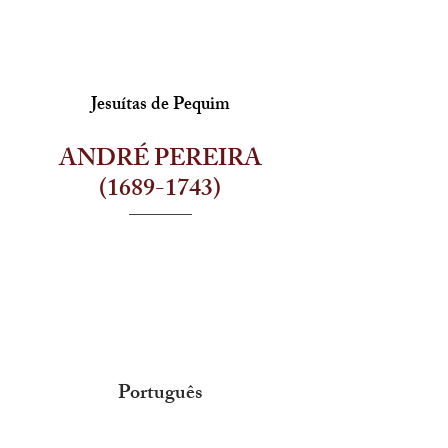
Jesuítas de Pequim
ANDRÉ PEREIRA
(1689-1743)
Português