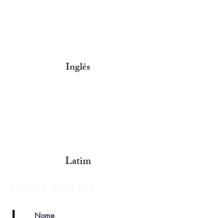
Inglês
Latim
CONTACTOS