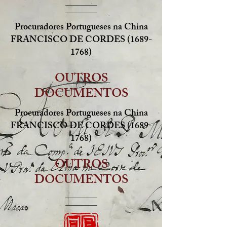
Procuradores Portugueses na China
FRANCISCO DE CORDES
(1689-
1768)
OUTROS
DOCUMENTOS
Procuradores Portugueses na China
FRANCISCO DE CORDES
(1689-
1768)
OUTROS
DOCUMENTOS