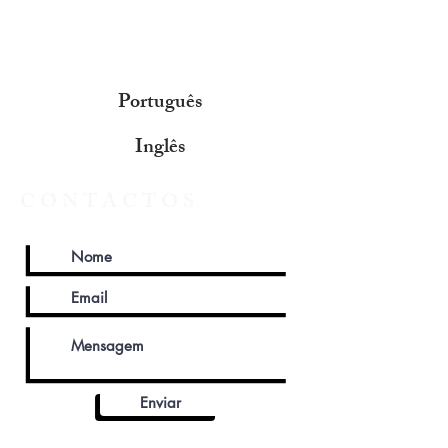
Português
Inglês
CONTACTOS
Enviar