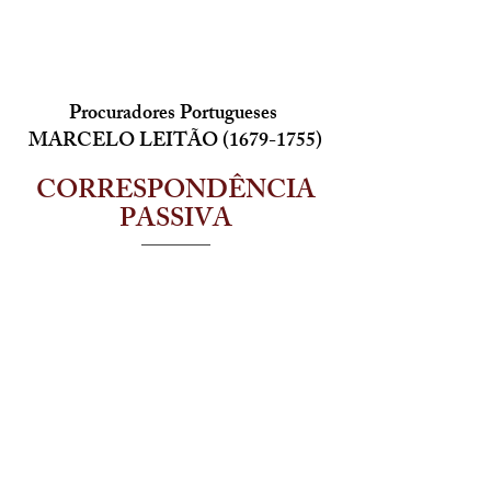
Procuradores Portugueses
MARCELO LEITÃO
(1679-1755)
CORRESPONDÊNCIA
PASSIVA